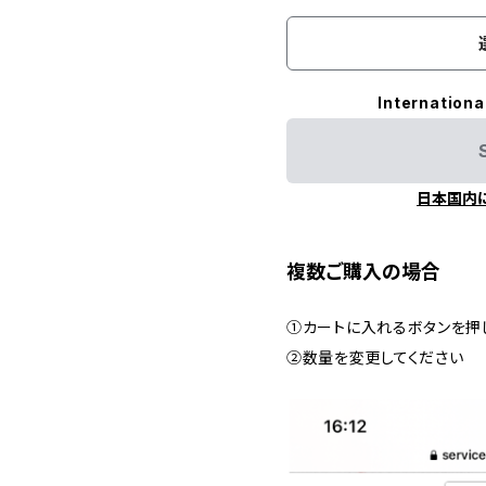
Internationa
日本国内
複数ご購入の場合
①カートに入れるボタンを押
②数量を変更してください