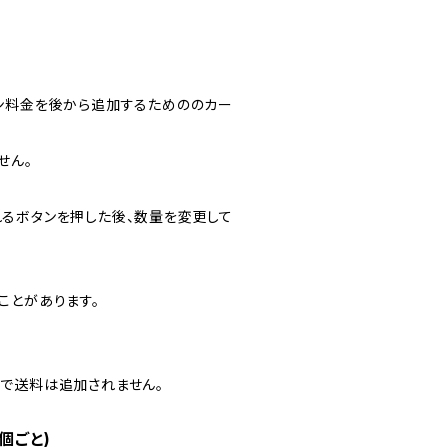
ン料金を後から追加するためののカー
せん。
るボタンを押した後、数量を変更して
ことがあります。
。
で送料は追加されません。
個ごと)