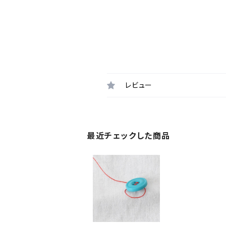
レビュー
最近チェックした商品