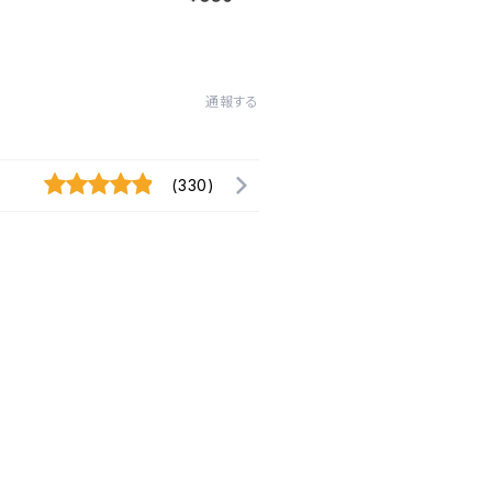
通報する
(330)