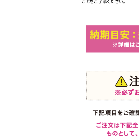
ことをご了承ください。