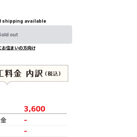
l shipping available
Sold out
にお住まいの方向け