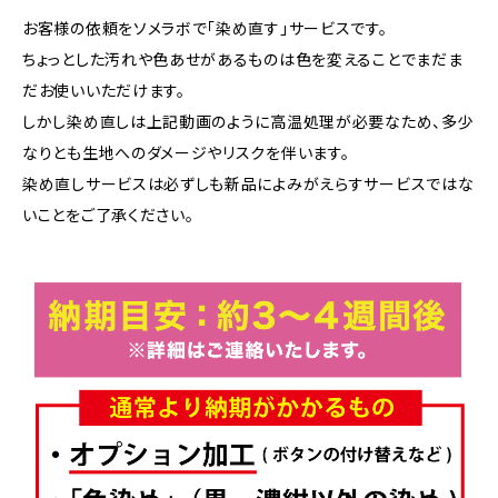
お客様の依頼をソメラボで「染め直す」サービスです。
ちょっとした汚れや色あせがあるものは色を変えることでまだま
だお使いいただけます。
しかし染め直しは上記動画のように高温処理が必要なため、多少
なりとも生地へのダメージやリスクを伴います。
染め直しサービスは必ずしも新品によみがえらすサービスではな
いことをご了承ください。