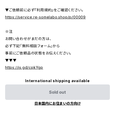
▼ご依頼前に必ず『利用規約』をご確認ください。
https://service.re-somelabo.shop/p/00009
※注
お問い合わせがまだの方は、
必ず下記「無料相談フォーム」から
事前にご依頼品の状態をお伝えください。
▼▼▼
https://is.gd/cpkYgp
International shipping available
Sold out
日本国内にお住まいの方向け