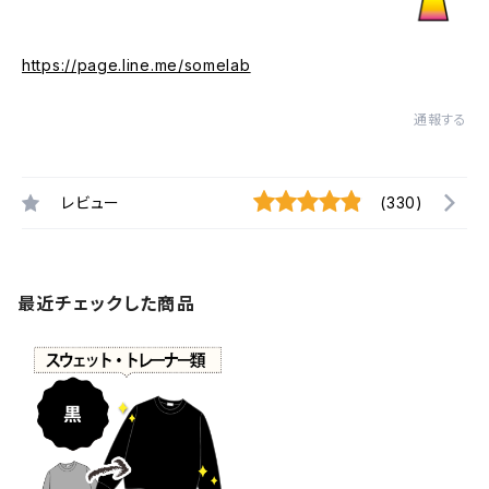
https://page.line.me/somelab
通報する
レビュー
(330)
最近チェックした商品