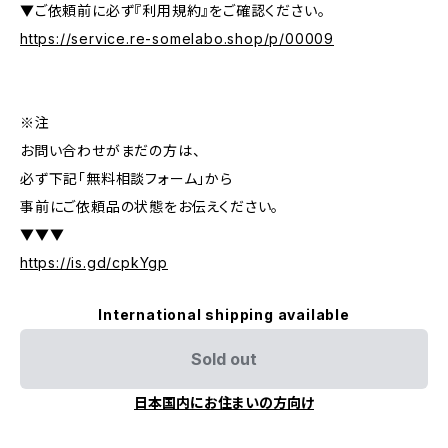
▼ご依頼前に必ず『利用規約』をご確認ください。
https://service.re-somelabo.shop/p/00009
※注
お問い合わせがまだの方は、
必ず下記「無料相談フォーム」から
事前にご依頼品の状態をお伝えください。
▼▼▼
https://is.gd/cpkYgp
International shipping available
Sold out
日本国内にお住まいの方向け