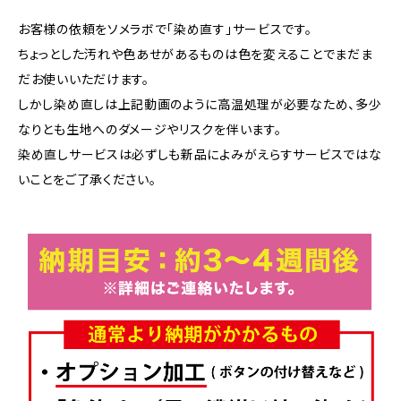
お客様の依頼をソメラボで「染め直す」サービスです。
ちょっとした汚れや色あせがあるものは色を変えることでまだま
だお使いいただけます。
しかし染め直しは上記動画のように高温処理が必要なため、多少
なりとも生地へのダメージやリスクを伴います。
染め直しサービスは必ずしも新品によみがえらすサービスではな
いことをご了承ください。