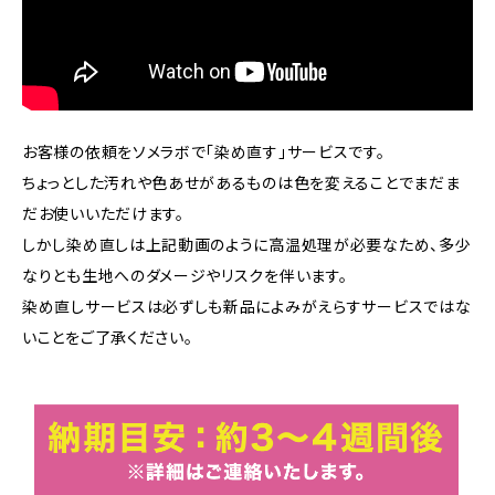
お客様の依頼をソメラボで「染め直す」サービスです。
ちょっとした汚れや色あせがあるものは色を変えることでまだま
だお使いいただけます。
しかし染め直しは上記動画のように高温処理が必要なため、多少
なりとも生地へのダメージやリスクを伴います。
染め直しサービスは必ずしも新品によみがえらすサービスではな
いことをご了承ください。