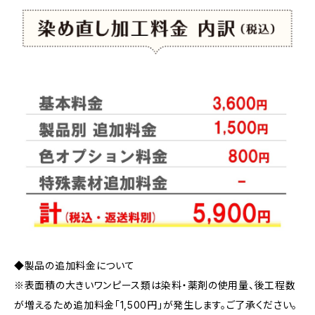
◆製品の追加料金について
※表面積の大きいワンピース類は染料・薬剤の使用量、後工程数
が増えるため追加料金「1,500円」が発生します。ご了承ください。