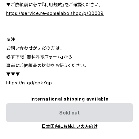
▼ご依頼前に必ず『利用規約』をご確認ください。
https://service.re-somelabo.shop/p/00009
※注
お問い合わせがまだの方は、
必ず下記「無料相談フォーム」から
事前にご依頼品の状態をお伝えください。
▼▼▼
https://is.gd/cpkYgp
International shipping available
Sold out
日本国内にお住まいの方向け