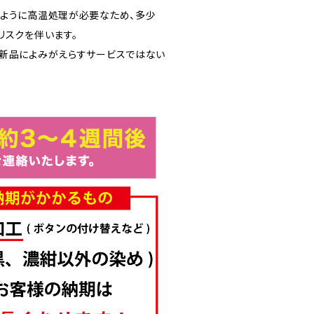
ように高温処理が必要なため、多少
リスクを伴います。
新品によみがえらすサービスではない