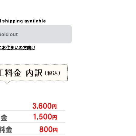
l shipping available
Sold out
にお住まいの方向け