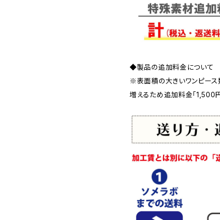
◆製品の追加料金について
※表面積の大きいワンピース
増えるため追加料金「1,500