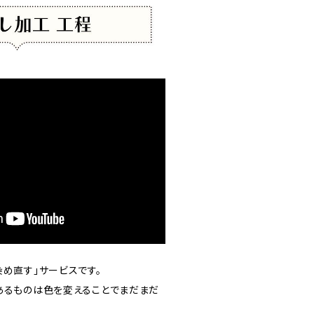
め直す」サービスです。
あるものは色を変えることでまだまだ