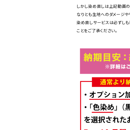
しかし染め直しは上記動画の
なりとも生地へのダメージや
染め直しサービスは必ずしも
ことをご了承ください。