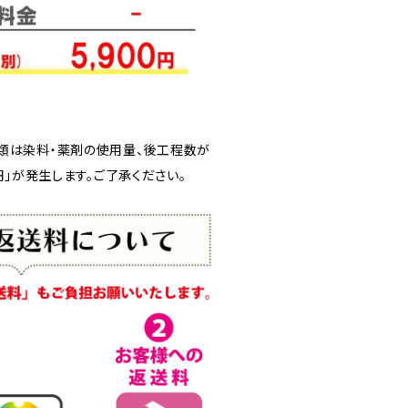
類は染料・薬剤の使用量、後工程数が
円」が発生します。ご了承ください。