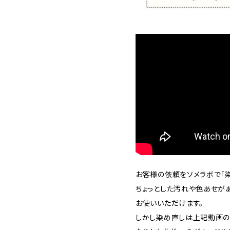
お客様の依頼をソメラボで「染
ちょっとした汚れや色あせが
お使いいただけます。
しかし染め直しは上記動画の