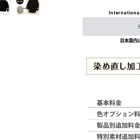
Internationa
日本国内