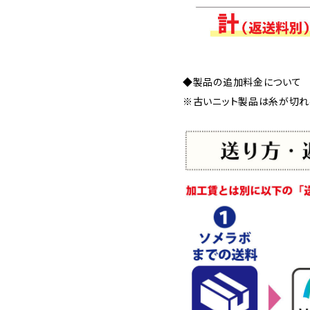
◆製品の追加料金について
※古いニット製品は糸が切れ