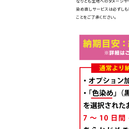
なりとも生地へのダメージや
染め直しサービスは必ずしも
ことをご了承ください。