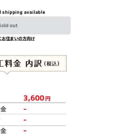
l shipping available
Sold out
にお住まいの方向け