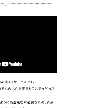
め直す」サービスです。
あるものは色を変えることでまだまだ
ように高温処理が必要なため、多少