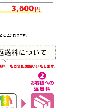
ることがあります。