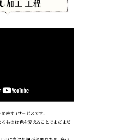
め直す」サービスです。
あるものは色を変えることでまだまだ
ように高温処理が必要なため、多少