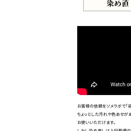
お客様の依頼をソメラボで「染
ちょっとした汚れや色あせが
お使いいただけます。
しかし染め直しは上記動画の