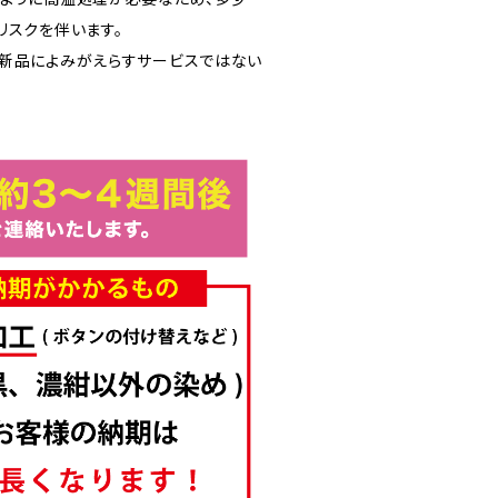
リスクを伴います。
新品によみがえらすサービスではない