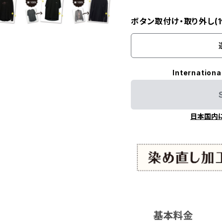
ボタン取付け・取り外し(1
Internationa
日本国内