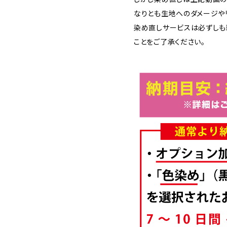
なりとも生地へのダメージや
染め直しサービスは必ずしも
ことをご了承ください。