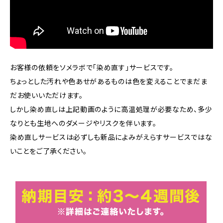
お客様の依頼をソメラボで「染め直す」サービスです。
ちょっとした汚れや色あせがあるものは色を変えることでまだま
だお使いいただけます。
しかし染め直しは上記動画のように高温処理が必要なため、多少
なりとも生地へのダメージやリスクを伴います。
染め直しサービスは必ずしも新品によみがえらすサービスではな
いことをご了承ください。