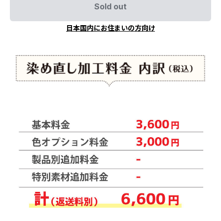
Sold out
日本国内にお住まいの方向け