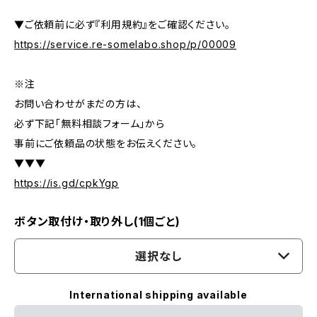
▼ご依頼前に必ず『利用規約』をご確認ください。
https://service.re-somelabo.shop/p/00009
※注
お問い合わせがまだの方は、
必ず下記「無料相談フォーム」から
事前にご依頼品の状態をお伝えください。
▼▼▼
https://is.gd/cpkYgp
ボタン取付け・取り外し(1個ごと)
選択なし
International shipping available