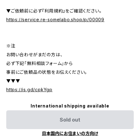
▼ご依頼前に必ず『利用規約』をご確認ください。
https://service.re-somelabo.shop/p/00009
※注
お問い合わせがまだの方は、
必ず下記「無料相談フォーム」から
事前にご依頼品の状態をお伝えください。
▼▼▼
https://is.gd/cpkYgp
International shipping available
Sold out
日本国内にお住まいの方向け