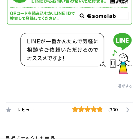
通報する
レビュー
(330)
最近チェックした商品