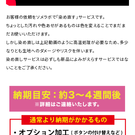
お客様の依頼をソメラボで「染め直す」サービスです。
ちょっとした汚れや色あせがあるものは色を変えることでまだま
だお使いいただけます。
しかし染め直しは上記動画のように高温処理が必要なため、多少
なりとも生地へのダメージやリスクを伴います。
染め直しサービスは必ずしも新品によみがえらすサービスではな
いことをご了承ください。