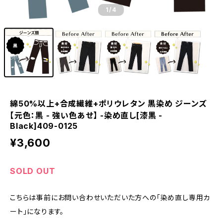
1
/4
綿50%以上+合成繊維+ポリウレタン 黒染め ジーンズ
【元色：黒 - 強い色あせ】 -染め直し[漆黒 -
Black]409-0125
¥3,600
SOLD OUT
こちらは事前にお問い合わせいただいた方への「染め直し専用カ
ート」になります。