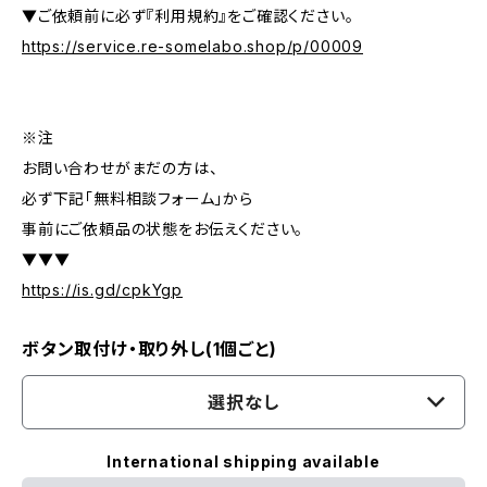
▼ご依頼前に必ず『利用規約』をご確認ください。
https://service.re-somelabo.shop/p/00009
※注
お問い合わせがまだの方は、
必ず下記「無料相談フォーム」から
事前にご依頼品の状態をお伝えください。
▼▼▼
https://is.gd/cpkYgp
ボタン取付け・取り外し(1個ごと)
選択なし
International shipping available