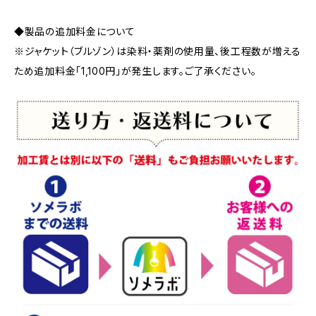
◆製品の追加料金について
※ジャケット（ブルゾン）は染料・薬剤の使用量、後工程数が増える
ため追加料金「1,100円」が発生します。ご了承ください。