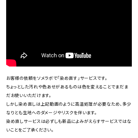
お客様の依頼をソメラボで「染め直す」サービスです。
ちょっとした汚れや色あせがあるものは色を変えることでまだま
だお使いいただけます。
しかし染め直しは上記動画のように高温処理が必要なため、多少
なりとも生地へのダメージやリスクを伴います。
染め直しサービスは必ずしも新品によみがえらすサービスではな
いことをご了承ください。