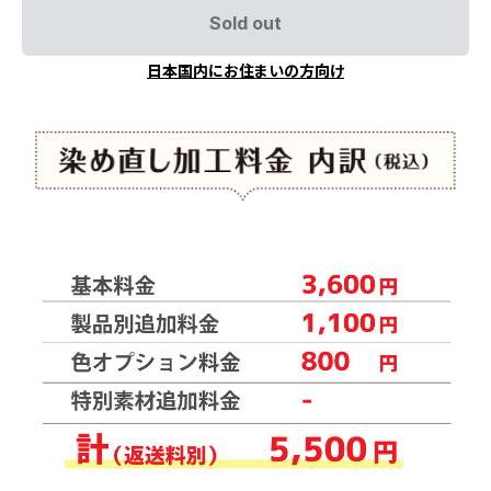
Sold out
日本国内にお住まいの方向け