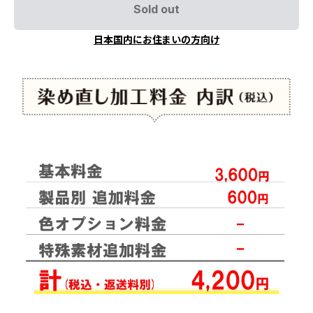
Sold out
日本国内にお住まいの方向け