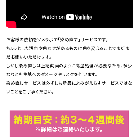
お客様の依頼をソメラボで「染め直す」サービスです。
ちょっとした汚れや色あせがあるものは色を変えることでまだま
だお使いいただけます。
しかし染め直しは上記動画のように高温処理が必要なため、多少
なりとも生地へのダメージやリスクを伴います。
染め直しサービスは必ずしも新品によみがえらすサービスではな
いことをご了承ください。