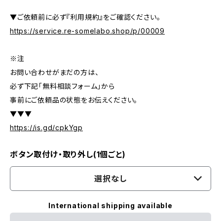
▼ご依頼前に必ず『利用規約』をご確認ください。
https://service.re-somelabo.shop/p/00009
※注
お問い合わせがまだの方は、
必ず下記「無料相談フォーム」から
事前にご依頼品の状態をお伝えください。
▼▼▼
https://is.gd/cpkYgp
ボタン取付け・取り外し(1個ごと)
選択なし
International shipping available