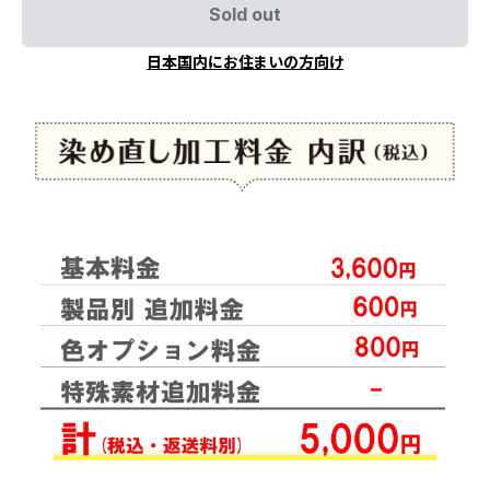
Sold out
日本国内にお住まいの方向け