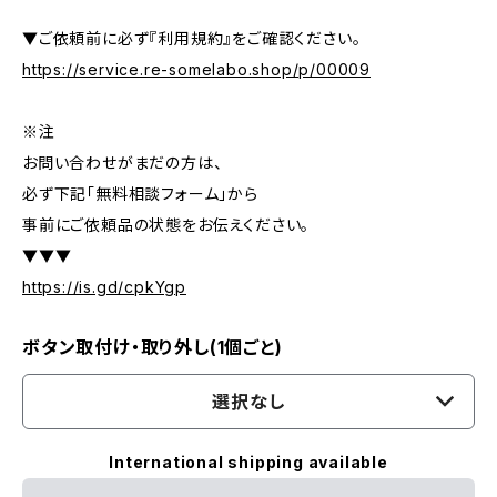
▼ご依頼前に必ず『利用規約』をご確認ください。
https://service.re-somelabo.shop/p/00009
※注
お問い合わせがまだの方は、
必ず下記「無料相談フォーム」から
事前にご依頼品の状態をお伝えください。
▼▼▼
https://is.gd/cpkYgp
ボタン取付け・取り外し(1個ごと)
選択なし
International shipping available