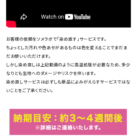
お客様の依頼をソメラボで「染め直す」サービスです。
ちょっとした汚れや色あせがあるものは色を変えることでまだま
だお使いいただけます。
しかし染め直しは上記動画のように高温処理が必要なため、多少
なりとも生地へのダメージやリスクを伴います。
染め直しサービスは必ずしも新品によみがえらすサービスではな
いことをご了承ください。