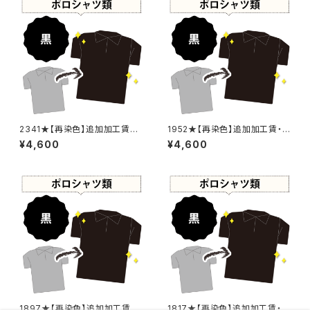
2341★【再染色】追加加工賃・
1952★【再染色】追加加工賃・
黒染め
黒染め
¥4,600
¥4,600
1897★【再染色】追加加工賃・
1817★【再染色】追加加工賃・黒