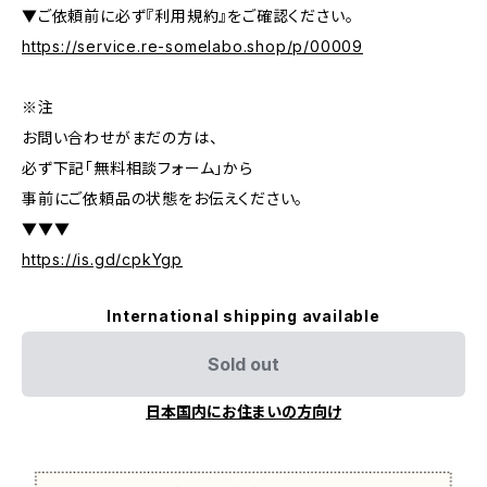
▼ご依頼前に必ず『利用規約』をご確認ください。
https://service.re-somelabo.shop/p/00009
※注
お問い合わせがまだの方は、
必ず下記「無料相談フォーム」から
事前にご依頼品の状態をお伝えください。
▼▼▼
https://is.gd/cpkYgp
International shipping available
Sold out
日本国内にお住まいの方向け