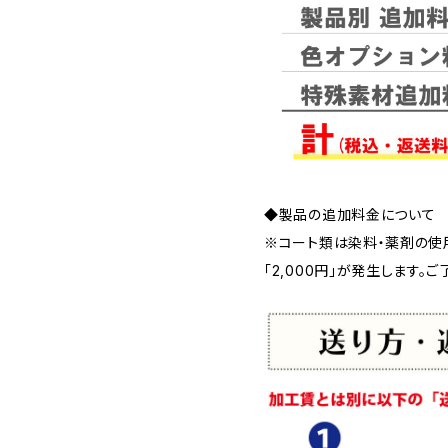
◆製品の追加料金について
※コート類は染料・薬剤の使
「2,000円」が発生します。