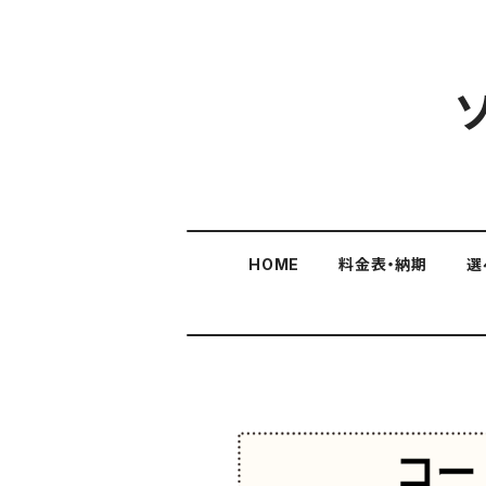
HOME
料金表・納期
選