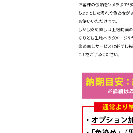
お客様の依頼をソメラボで「染
ちょっとした汚れや色あせが
お使いいただけます。
しかし染め直しは上記動画の
なりとも生地へのダメージや
染め直しサービスは必ずしも
ことをご了承ください。