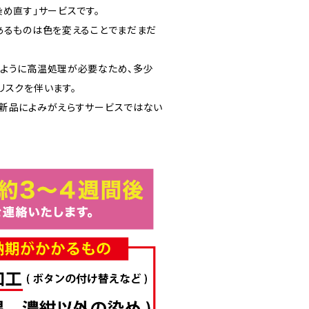
め直す」サービスです。
あるものは色を変えることでまだまだ
ように高温処理が必要なため、多少
リスクを伴います。
新品によみがえらすサービスではない