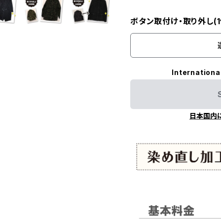
ボタン取付け・取り外し(1
Internationa
日本国内