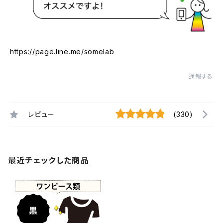
https://page.line.me/somelab
通報する
レビュー
(330)
最近チェックした商品