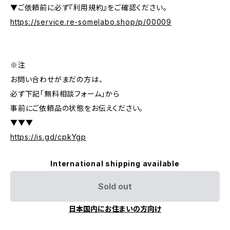
▼ご依頼前に必ず『利用規約』をご確認ください。
https://service.re-somelabo.shop/p/00009
※注
お問い合わせがまだの方は、
必ず下記「無料相談フォーム」から
事前にご依頼品の状態をお伝えください。
▼▼▼
https://is.gd/cpkYgp
International shipping available
Sold out
日本国内にお住まいの方向け