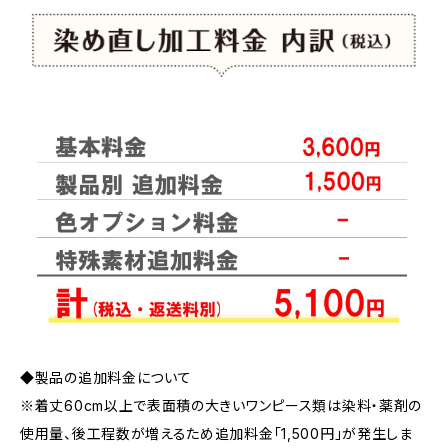
◆製品の追加料金について
※着丈60cm以上で表面積の大きいワンピース類は染料・薬剤の
使用量、後工程数が増えるため追加料金「1,500円」が発生しま