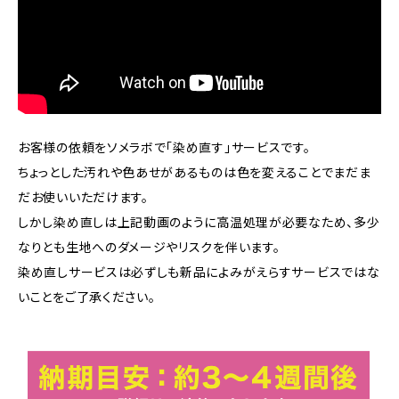
お客様の依頼をソメラボで「染め直す」サービスです。
ちょっとした汚れや色あせがあるものは色を変えることでまだま
だお使いいただけます。
しかし染め直しは上記動画のように高温処理が必要なため、多少
なりとも生地へのダメージやリスクを伴います。
染め直しサービスは必ずしも新品によみがえらすサービスではな
いことをご了承ください。