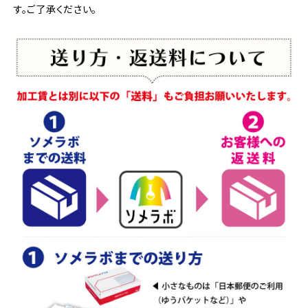
す。ご了承ください。