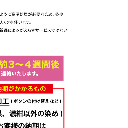
ように高温処理が必要なため、多少
リスクを伴います。
新品によみがえらすサービスではない