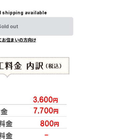
l shipping available
Sold out
にお住まいの方向け