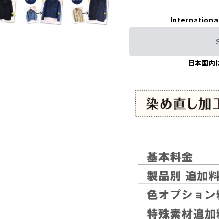
Internationa
日本国内