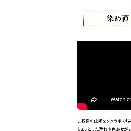
お客様の依頼をソメラボで「染
ちょっとした汚れや色あせが