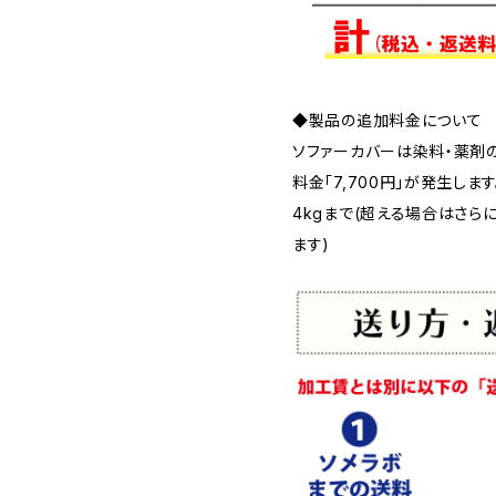
◆製品の追加料金について
ソファーカバーは染料・薬剤
料金「7,700円」が発生しま
4kgまで(超える場合はさらに
ます)