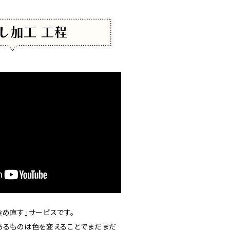
め直す」サービスです。
あるものは色を変えることでまだまだ