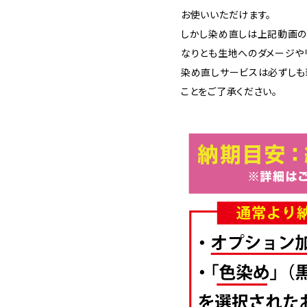
お使いいただけます。
しかし染め直しは上記動画の
なりとも生地へのダメージや
染め直しサービスは必ずしも
ことをご了承ください。