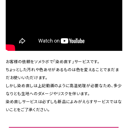
お客様の依頼をソメラボで「染め直す」サービスです。
ちょっとした汚れや色あせがあるものは色を変えることでまだま
だお使いいただけます。
しかし染め直しは上記動画のように高温処理が必要なため、多少
なりとも生地へのダメージやリスクを伴います。
染め直しサービスは必ずしも新品によみがえらすサービスではな
いことをご了承ください。