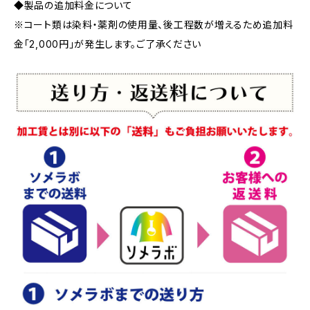
◆製品の追加料金について
※コート類は染料・薬剤の使用量、後工程数が増えるため追加料
金「2,000円」が発生します。ご了承ください