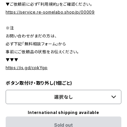
▼ご依頼前に必ず『利用規約』をご確認ください。
https://service.re-somelabo.shop/p/00009
※注
お問い合わせがまだの方は、
必ず下記「無料相談フォーム」から
事前にご依頼品の状態をお伝えください。
▼▼▼
https://is.gd/cpkYgp
ボタン取付け・取り外し(1個ごと)
選択なし
International shipping available
Sold out