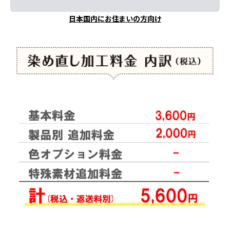
日本国内にお住まいの方向け