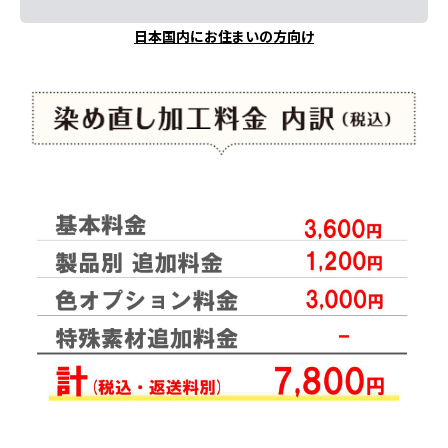
日本国内にお住まいの方向け