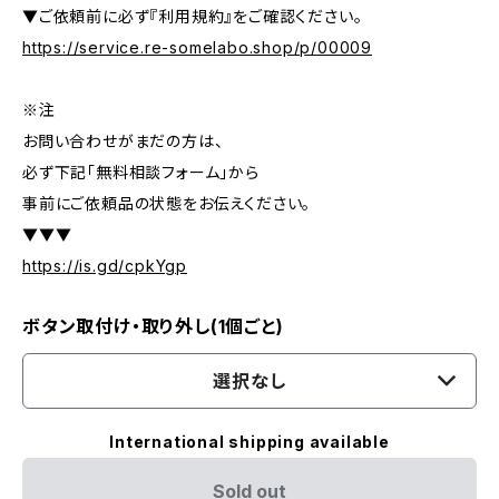
▼ご依頼前に必ず『利用規約』をご確認ください。
https://service.re-somelabo.shop/p/00009
※注
お問い合わせがまだの方は、
必ず下記「無料相談フォーム」から
事前にご依頼品の状態をお伝えください。
▼▼▼
https://is.gd/cpkYgp
ボタン取付け・取り外し(1個ごと)
選択なし
International shipping available
Sold out