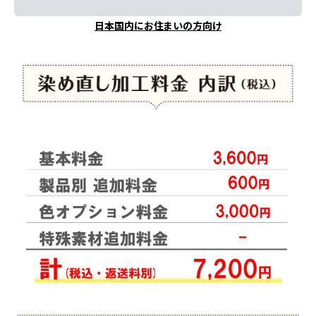
日本国内にお住まいの方向け