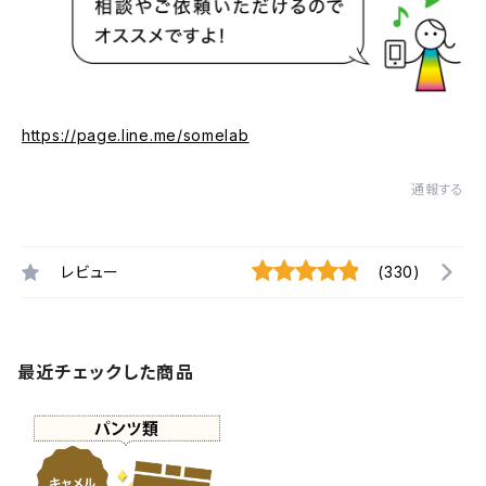
https://page.line.me/somelab
通報する
レビュー
(330)
最近チェックした商品