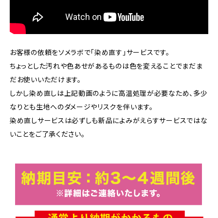
お客様の依頼をソメラボで「染め直す」サービスです。
ちょっとした汚れや色あせがあるものは色を変えることでまだま
だお使いいただけます。
しかし染め直しは上記動画のように高温処理が必要なため、多少
なりとも生地へのダメージやリスクを伴います。
染め直しサービスは必ずしも新品によみがえらすサービスではな
いことをご了承ください。