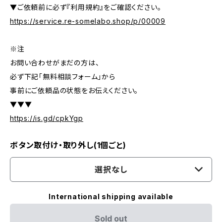
▼ご依頼前に必ず『利用規約』をご確認ください。
https://service.re-somelabo.shop/p/00009
※注
お問い合わせがまだの方は、
必ず下記「無料相談フォーム」から
事前にご依頼品の状態をお伝えください。
▼▼▼
https://is.gd/cpkYgp
ボタン取付け・取り外し(1個ごと)
選択なし
International shipping available
Sold out