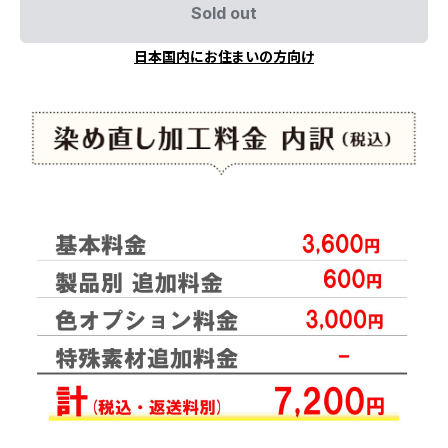
Sold out
日本国内にお住まいの方向け