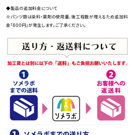
◆製品の追加料金について
※パンツ類は染料・薬剤の使用量、後工程数が増えるため追加料
金「600円」が発生します。ご了承ください。