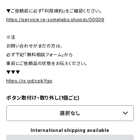
▼ご依頼前に必ず『利用規約』をご確認ください。
https://service.re-somelabo.shop/p/00009
※注
お問い合わせがまだの方は、
必ず下記「無料相談フォーム」から
事前にご依頼品の状態をお伝えください。
▼▼▼
https://is.gd/cpkYgp
ボタン取付け・取り外し(1個ごと)
選択なし
International shipping available