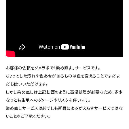
お客様の依頼をソメラボで「染め直す」サービスです。
ちょっとした汚れや色あせがあるものは色を変えることでまだま
だお使いいただけます。
しかし染め直しは上記動画のように高温処理が必要なため、多少
なりとも生地へのダメージやリスクを伴います。
染め直しサービスは必ずしも新品によみがえらすサービスではな
いことをご了承ください。