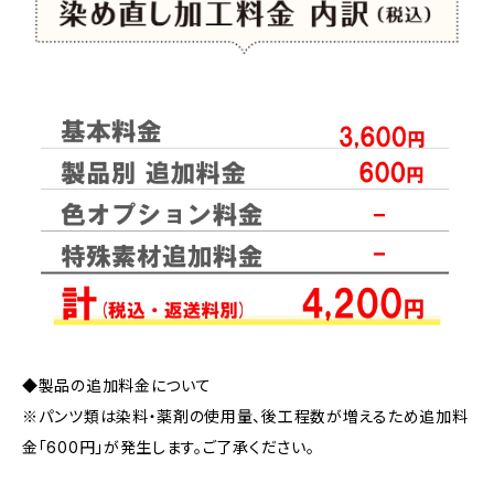
◆製品の追加料金について
※パンツ類は染料・薬剤の使用量、後工程数が増えるため追加料
金「600円」が発生します。ご了承ください。