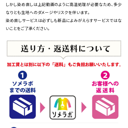
しかし染め直しは上記動画のように高温処理が必要なため、多少
なりとも生地へのダメージやリスクを伴います。
染め直しサービスは必ずしも新品によみがえらすサービスではな
いことをご了承ください。