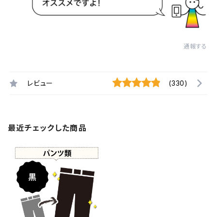
通報する
レビュー
(330)
最近チェックした商品