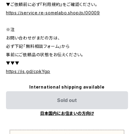
▼ご依頼前に必ず『利用規約』をご確認ください。
https://service.re-somelabo.shop/p/00009
※注
お問い合わせがまだの方は、
必ず下記「無料相談フォーム」から
事前にご依頼品の状態をお伝えください。
▼▼▼
https://is.gd/cpkYgp
International shipping available
Sold out
日本国内にお住まいの方向け