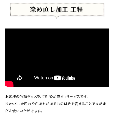
お客様の依頼をソメラボで「染め直す」サービスです。
ちょっとした汚れや色あせがあるものは色を変えることでまだま
だお使いいただけます。