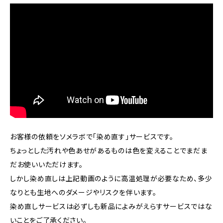
お客様の依頼をソメラボで「染め直す」サービスです。
ちょっとした汚れや色あせがあるものは色を変えることでまだま
だお使いいただけます。
しかし染め直しは上記動画のように高温処理が必要なため、多少
なりとも生地へのダメージやリスクを伴います。
染め直しサービスは必ずしも新品によみがえらすサービスではな
いことをご了承ください。