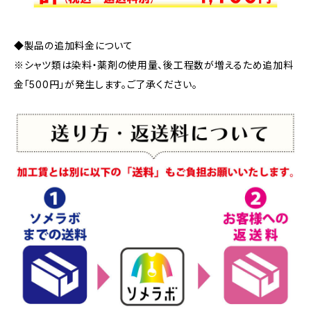
◆製品の追加料金について
※シャツ類は染料・薬剤の使用量、後工程数が増えるため追加料
金「500円」が発生します。ご了承ください。