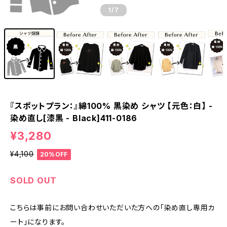
1
/7
『スポットプラン：』綿100% 黒染め シャツ 【元色：白】 -
染め直し[漆黒 - Black]411-0186
¥3,280
¥4,100
20%OFF
SOLD OUT
こちらは事前にお問い合わせいただいた方への「染め直し専用カ
ート」になります。