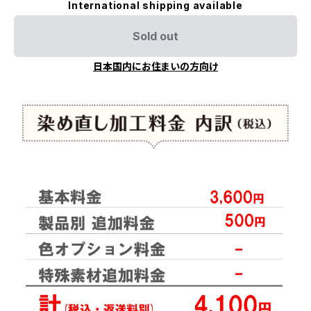
International shipping available
Sold out
日本国内にお住まいの方向け