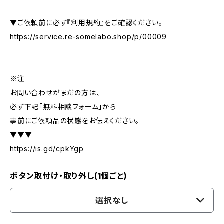
▼ご依頼前に必ず『利用規約』をご確認ください。
https://service.re-somelabo.shop/p/00009
※注
お問い合わせがまだの方は、
必ず下記「無料相談フォーム」から
事前にご依頼品の状態をお伝えください。
▼▼▼
https://is.gd/cpkYgp
ボタン取付け・取り外し(1個ごと)
選択なし