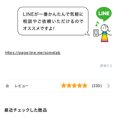
https://page.line.me/somelab
通報する
レビュー
(330)
最近チェックした商品