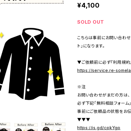
¥4,100
SOLD OUT
こちらは事前にお問い合わせ
ト」になります。
▼ご依頼前に必ず『利用規約
https://service.re-some
※注
お問い合わせがまだの方は、
必ず下記「無料相談フォーム
事前にご依頼品の状態をお伝
▼▼▼
https://is.gd/cpkYgp