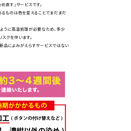
め直す」サービスです。
あるものは色を変えることでまだまだ
ように高温処理が必要なため、多少
リスクを伴います。
新品によみがえらすサービスではない