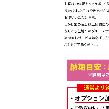
お客様の依頼をソメラボで「染
ちょっとした汚れや色あせが
お使いいただけます。
しかし染め直しは上記動画の
なりとも生地へのダメージや
染め直しサービスは必ずしも
ことをご了承ください。