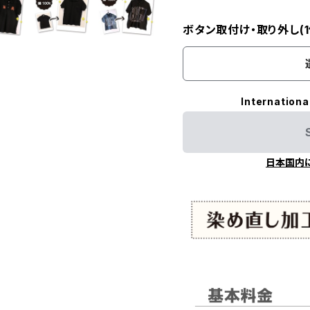
ボタン取付け・取り外し(1
Internationa
日本国内