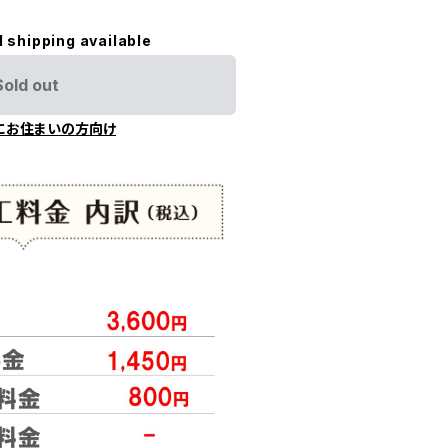
l shipping available
Sold out
にお住まいの方向け