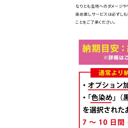
なりとも生地へのダメージや
染め直しサービスは必ずしも
ことをご了承ください。