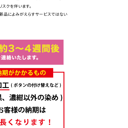
リスクを伴います。
新品によみがえらすサービスではない