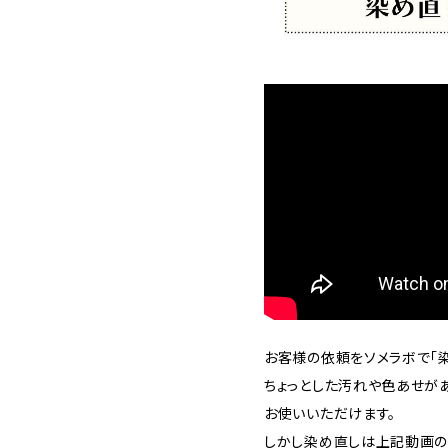
お客様の依頼をソメラボで「染
ちょっとした汚れや色あせが
お使いいただけます。
しかし染め直しは上記動画の