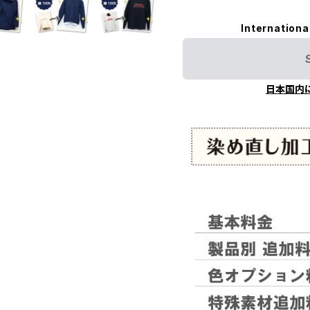
Internationa
日本国内