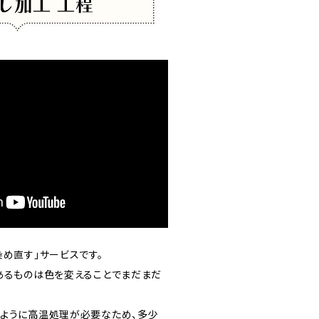
め直す」サービスです。
あるものは色を変えることでまだまだ
ように高温処理が必要なため、多少