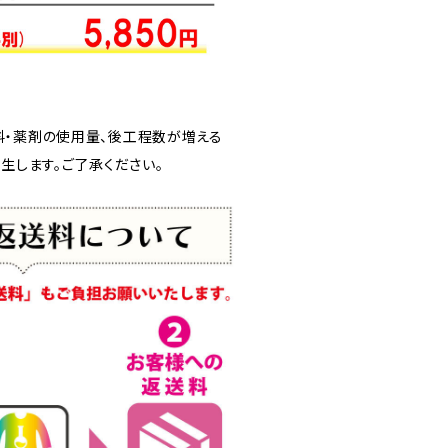
料・薬剤の使用量、後工程数が増える
発生します。ご了承ください。