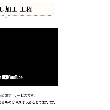
め直す」サービスです。
あるものは色を変えることでまだまだ