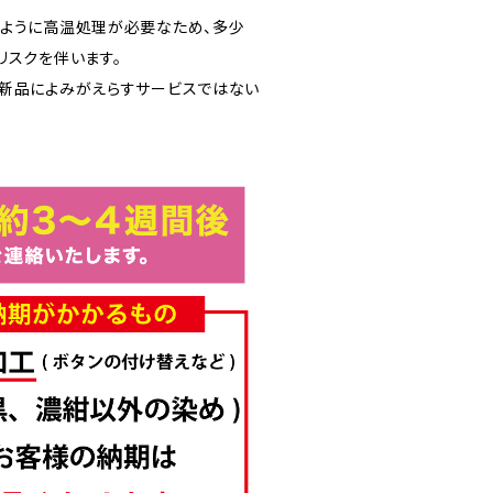
ように高温処理が必要なため、多少
リスクを伴います。
新品によみがえらすサービスではない