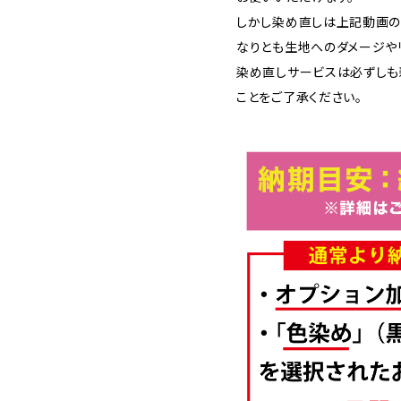
しかし染め直しは上記動画の
なりとも生地へのダメージや
染め直しサービスは必ずしも
ことをご了承ください。