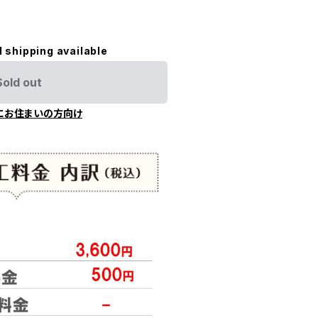
l shipping available
Sold out
にお住まいの方向け