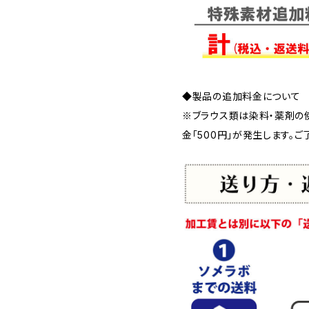
◆製品の追加料金について
※ブラウス類は染料・薬剤の
金「500円」が発生します。ご