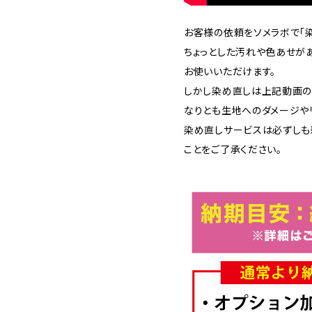
お客様の依頼をソメラボで「染
ちょっとした汚れや色あせが
お使いいただけます。
しかし染め直しは上記動画の
なりとも生地へのダメージや
染め直しサービスは必ずしも
ことをご了承ください。