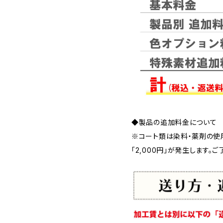
◆製品の追加料金について
※コート類は染料・薬剤の使
「2,000円」が発生します。