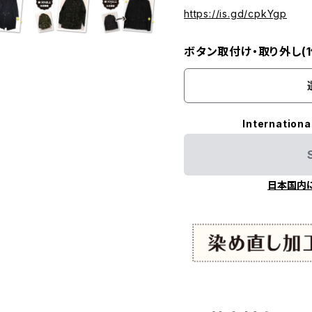
https://is.gd/cpkYgp
ボタン取付け・取り外し(1
Internationa
日本国内