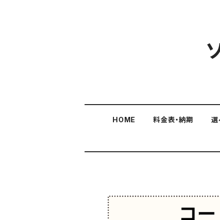
HOME
料金表・納期
選