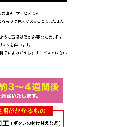
め直す」サービスです。
あるものは色を変えることでまだまだ
ように高温処理が必要なため、多少
リスクを伴います。
新品によみがえらすサービスではない