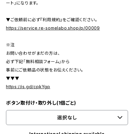
ート」になります。
▼ご依頼前に必ず『利用規約』をご確認ください。
https://service.re-somelabo.shop/p/00009
※注
お問い合わせがまだの方は、
必ず下記「無料相談フォーム」から
事前にご依頼品の状態をお伝えください。
▼▼▼
https://is.gd/cpkYgp
ボタン取付け・取り外し(1個ごと)
選択なし
International shipping available