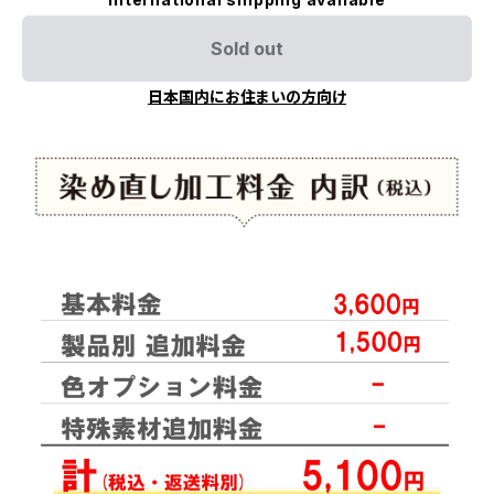
Sold out
日本国内にお住まいの方向け