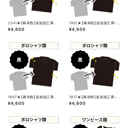
2341★【再染色】追加加工賃・
1952★【再染色】追加加工賃・
黒染め
黒染め
¥4,600
¥4,600
1897★【再染色】追加加工賃・
1817★【再染色】追加加工賃・黒
黒染め
染め
¥4,600
¥4,600