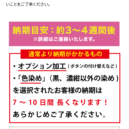
いことをご了承ください。