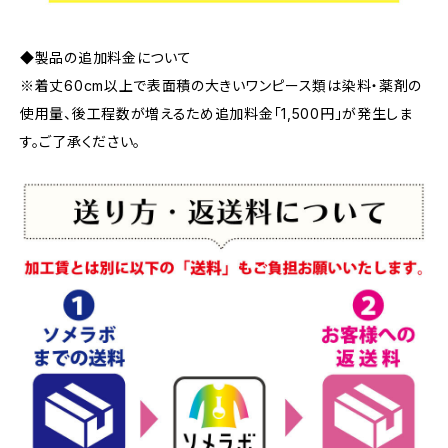
◆製品の追加料金について
※着丈60cm以上で表面積の大きいワンピース類は染料・薬剤の
使用量、後工程数が増えるため追加料金「1,500円」が発生しま
す。ご了承ください。