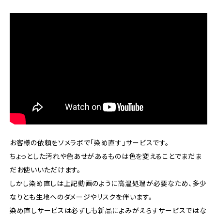
お客様の依頼をソメラボで「染め直す」サービスです。
ちょっとした汚れや色あせがあるものは色を変えることでまだま
だお使いいただけます。
しかし染め直しは上記動画のように高温処理が必要なため、多少
なりとも生地へのダメージやリスクを伴います。
染め直しサービスは必ずしも新品によみがえらすサービスではな