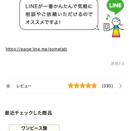
https://page.line.me/somelab
通報する
レビュー
(330)
最近チェックした商品