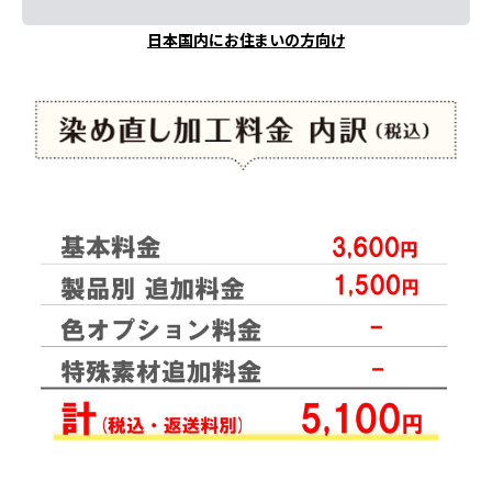
日本国内にお住まいの方向け