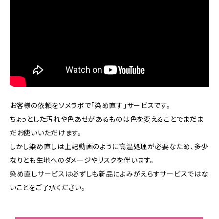
お客様の依頼をソメラボで「染め直す」サービスです。
ちょっとした汚れや色あせがあるものは色を変えることでまだま
だお使いいただけます。
しかし染め直しは上記動画のように高温処理が必要なため、多少
なりとも生地へのダメージやリスクを伴います。
染め直しサービスは必ずしも新品によみがえらすサービスではな
いことをご了承ください。