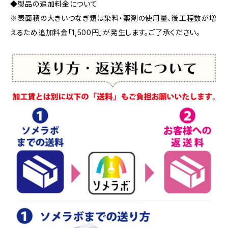
◆製品の追加料金について
※表面積の大きいつなぎ類は染料・薬剤の使用量、後工程数が増
えるため追加料金「1,500円」が発生します。ご了承ください。