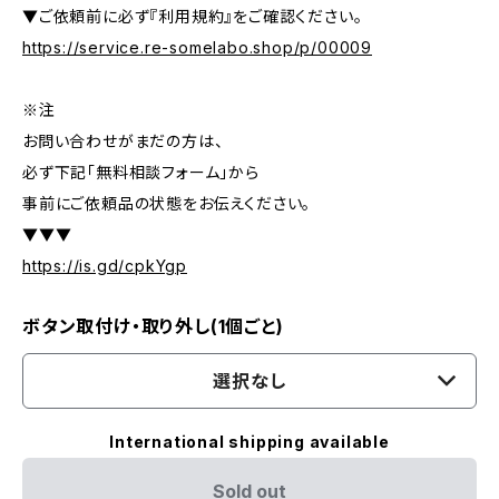
▼ご依頼前に必ず『利用規約』をご確認ください。
https://service.re-somelabo.shop/p/00009
※注
お問い合わせがまだの方は、
必ず下記「無料相談フォーム」から
事前にご依頼品の状態をお伝えください。
▼▼▼
https://is.gd/cpkYgp
ボタン取付け・取り外し(1個ごと)
選択なし
International shipping available
Sold out