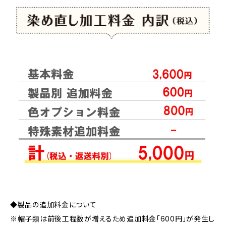
◆製品の追加料金について
※帽子類は前後工程数が増えるため追加料金「600円」が発生し