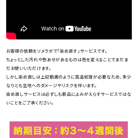
お客様の依頼をソメラボで「染め直す」サービスです。
ちょっとした汚れや色あせがあるものは色を変えることでまだま
だお使いいただけます。
しかし染め直しは上記動画のように高温処理が必要なため、多少
なりとも生地へのダメージやリスクを伴います。
染め直しサービスは必ずしも新品によみがえらすサービスではな
いことをご了承ください。