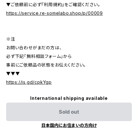
▼ご依頼前に必ず『利用規約』をご確認ください。
https://service.re-somelabo.shop/p/00009
※注
お問い合わせがまだの方は、
必ず下記「無料相談フォーム」から
事前にご依頼品の状態をお伝えください。
▼▼▼
https://is.gd/cpkYgp
International shipping available
Sold out
日本国内にお住まいの方向け