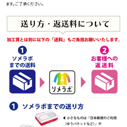
ます。ご了承ください。