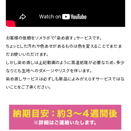
お客様の依頼をソメラボで「染め直す」サービスです。
ちょっとした汚れや色あせがあるものは色を変えることでまだま
だお使いいただけます。
しかし染め直しは上記動画のように高温処理が必要なため、多少
なりとも生地へのダメージやリスクを伴います。
染め直しサービスは必ずしも新品によみがえらすサービスではな
いことをご了承ください。