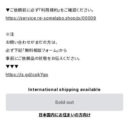
▼ご依頼前に必ず『利用規約』をご確認ください。
https://service.re-somelabo.shop/p/00009
※注
お問い合わせがまだの方は、
必ず下記「無料相談フォーム」から
事前にご依頼品の状態をお伝えください。
▼▼▼
https://is.gd/cpkYgp
International shipping available
Sold out
日本国内にお住まいの方向け