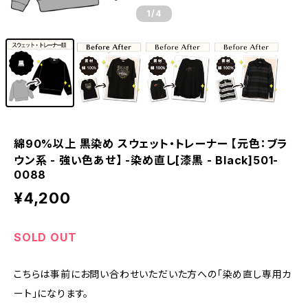
1
/4
綿90%以上 黒染め スウェット・トレーナー 【元色：ブラ
ウン系 - 強い色あせ】 -染め直し[漆黒 - Black]501-
0088
¥4,200
SOLD OUT
こちらは事前にお問い合わせいただいた方への「染め直し専用カ
ート」になります。