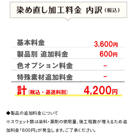
◆製品の追加料金について
※スウェット類は染料・薬剤の使用量、後工程数が増えるため追
加料金「600円」が発生します。ご了承ください。