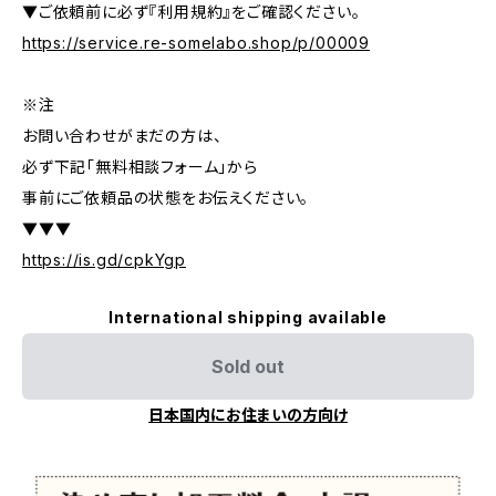
▼ご依頼前に必ず『利用規約』をご確認ください。
https://service.re-somelabo.shop/p/00009
※注
お問い合わせがまだの方は、
必ず下記「無料相談フォーム」から
事前にご依頼品の状態をお伝えください。
▼▼▼
https://is.gd/cpkYgp
International shipping available
Sold out
日本国内にお住まいの方向け