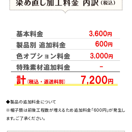
◆製品の追加料金について
※帽子類は前後工程数が増えるため追加料金「600円」が発生し
ます。ご了承ください。