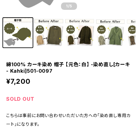
1
/5
綿100% カーキ染め 帽子 【元色：白】 -染め直し[カーキ
- Kahki]501-0097
¥7,200
SOLD OUT
こちらは事前にお問い合わせいただいた方への「染め直し専用カ
ート」になります。