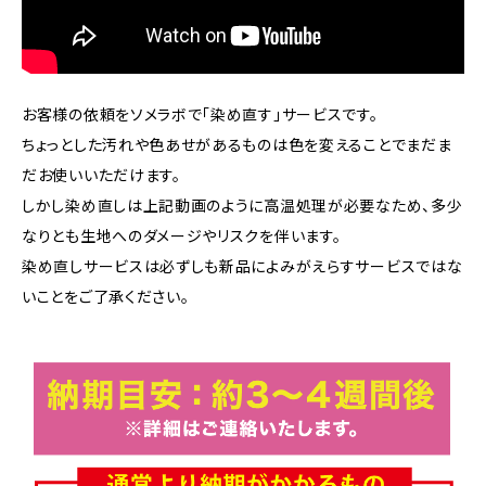
お客様の依頼をソメラボで「染め直す」サービスです。
ちょっとした汚れや色あせがあるものは色を変えることでまだま
だお使いいただけます。
しかし染め直しは上記動画のように高温処理が必要なため、多少
なりとも生地へのダメージやリスクを伴います。
染め直しサービスは必ずしも新品によみがえらすサービスではな
いことをご了承ください。