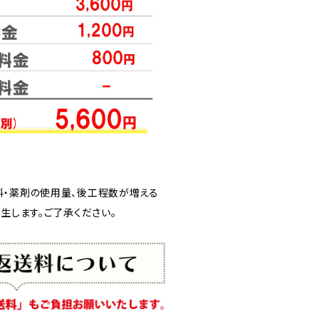
料・薬剤の使用量、後工程数が増える
発生します。ご了承ください。