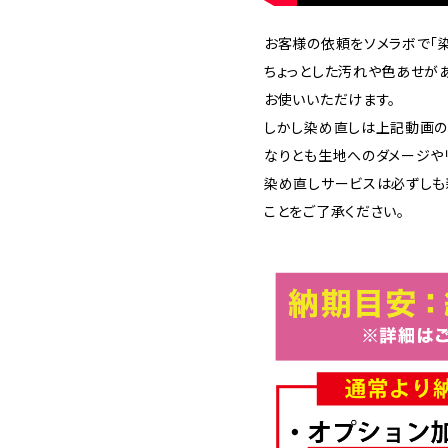
お客様の依頼をソメラボで「染
ちょっとした汚れや色あせが
お使いいただけます。
しかし染め直しは上記動画の
なりとも生地へのダメージや
染め直しサービスは必ずしも
ことをご了承ください。