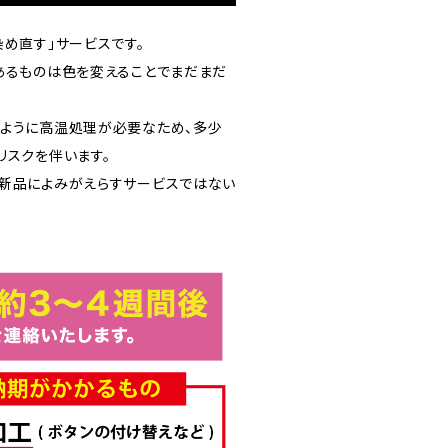
め直す」サービスです。
あるものは色を変えることでまだまだ
ように高温処理が必要なため、多少
リスクを伴います。
新品によみがえらすサービスではない