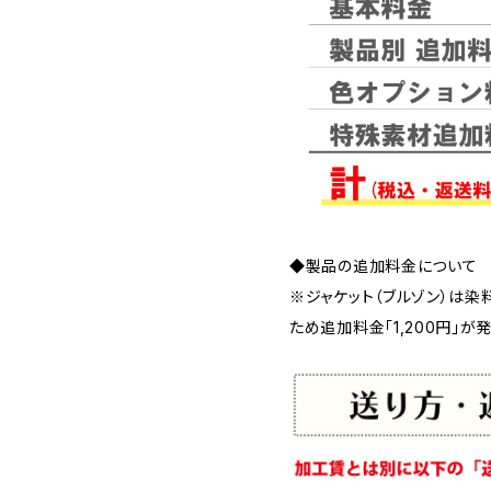
◆製品の追加料金について
※ジャケット（ブルゾン）は染
ため追加料金「1,200円」が