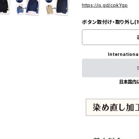
https://is.gd/cpkYgp
ボタン取付け・取り外し(1
Internationa
日本国内