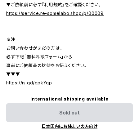
▼ご依頼前に必ず『利用規約』をご確認ください。
https://service.re-somelabo.shop/p/00009
※注
お問い合わせがまだの方は、
必ず下記「無料相談フォーム」から
事前にご依頼品の状態をお伝えください。
▼▼▼
https://is.gd/cpkYgp
International shipping available
Sold out
日本国内にお住まいの方向け