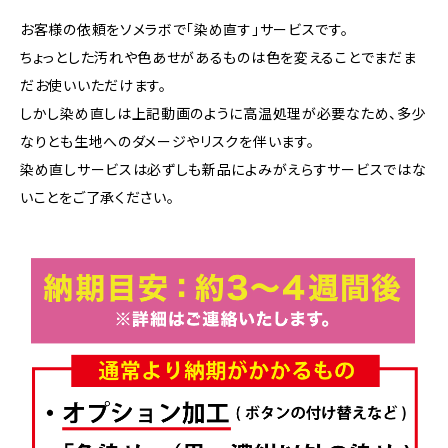
お客様の依頼をソメラボで「染め直す」サービスです。
ちょっとした汚れや色あせがあるものは色を変えることでまだま
だお使いいただけます。
しかし染め直しは上記動画のように高温処理が必要なため、多少
なりとも生地へのダメージやリスクを伴います。
染め直しサービスは必ずしも新品によみがえらすサービスではな
いことをご了承ください。