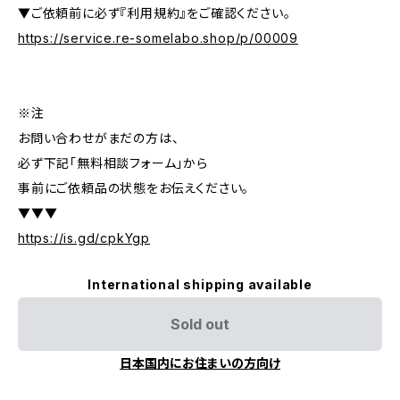
▼ご依頼前に必ず『利用規約』をご確認ください。
https://service.re-somelabo.shop/p/00009
※注
お問い合わせがまだの方は、
必ず下記「無料相談フォーム」から
事前にご依頼品の状態をお伝えください。
▼▼▼
https://is.gd/cpkYgp
International shipping available
Sold out
日本国内にお住まいの方向け