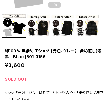
1
/4
綿100% 黒染め Tシャツ 【元色：グレー】 -染め直し[漆
黒 - Black]501-0156
¥3,600
SOLD OUT
こちらは事前にお問い合わせいただいた方への「染め直し専用カ
ート」になります。