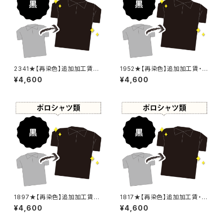
2341★【再染色】追加加工賃・
1952★【再染色】追加加工賃・
黒染め
黒染め
¥4,600
¥4,600
1897★【再染色】追加加工賃・
1817★【再染色】追加加工賃・黒
黒染め
染め
¥4,600
¥4,600