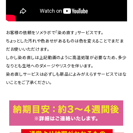
お客様の依頼をソメラボで「染め直す」サービスです。
ちょっとした汚れや色あせがあるものは色を変えることでまだま
だお使いいただけます。
しかし染め直しは上記動画のように高温処理が必要なため、多少
なりとも生地へのダメージやリスクを伴います。
染め直しサービスは必ずしも新品によみがえらすサービスではな
いことをご了承ください。