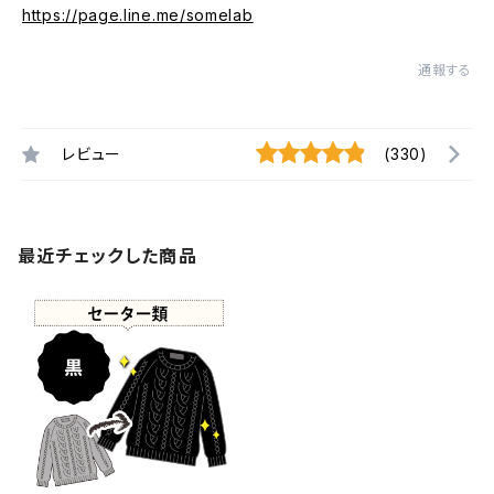
https://page.line.me/somelab
通報する
レビュー
(330)
最近チェックした商品