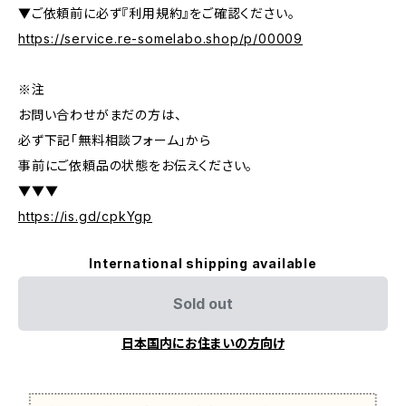
▼ご依頼前に必ず『利用規約』をご確認ください。
https://service.re-somelabo.shop/p/00009
※注
お問い合わせがまだの方は、
必ず下記「無料相談フォーム」から
事前にご依頼品の状態をお伝えください。
▼▼▼
https://is.gd/cpkYgp
International shipping available
Sold out
日本国内にお住まいの方向け