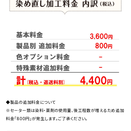
◆製品の追加料金について
※セーター類は染料・薬剤の使用量、後工程数が増えるため追加
料金「800円」が発生します。ご了承ください。