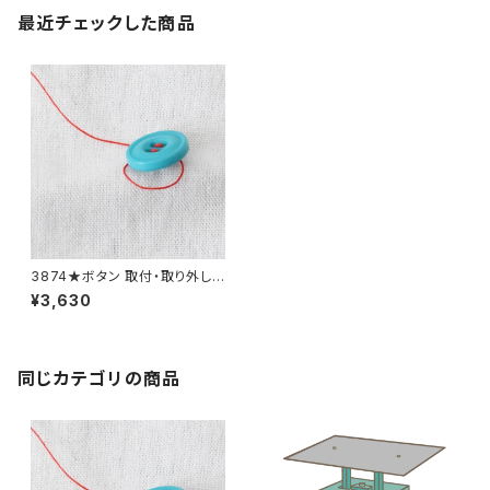
最近チェックした商品
3874★ボタン 取付・取り外し
料金 11個分
¥3,630
同じカテゴリの商品