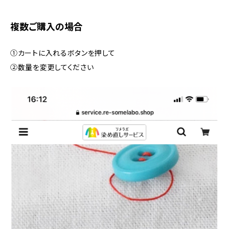
複数ご購入の場合
①カートに入れるボタンを押して
②数量を変更してください