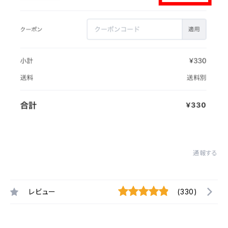
通報する
レビュー
(330)