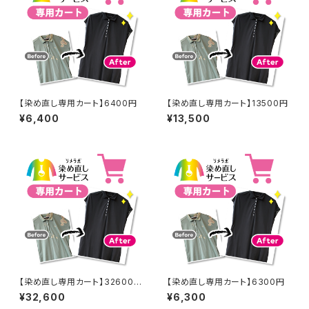
【染め直し専用カート】6400円
【染め直し専用カート】13500円
¥6,400
¥13,500
【染め直し専用カート】32600
【染め直し専用カート】6300円
円
¥32,600
¥6,300