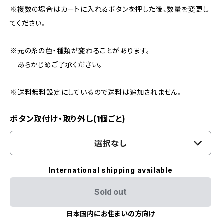
※複数の場合はカートに入れるボタンを押した後、数量を変更し
てください。
※元の糸の色・種類が変わることがあります。
あらかじめご了承ください。
※送料無料設定にしているので送料は追加されません。
ボタン取付け・取り外し(1個ごと)
選択なし
International shipping available
Sold out
日本国内にお住まいの方向け