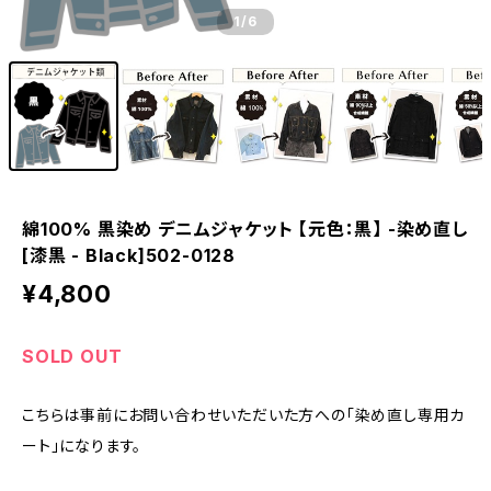
1
/6
綿100% 黒染め デニムジャケット 【元色：黒】 -染め直し
[漆黒 - Black]502-0128
¥4,800
SOLD OUT
こちらは事前にお問い合わせいただいた方への「染め直し専用カ
ート」になります。