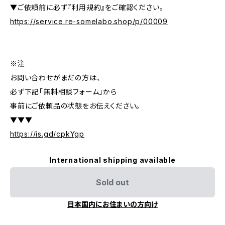
▼ご依頼前に必ず『利用規約』をご確認ください。
https://service.re-somelabo.shop/p/00009
※注
お問い合わせがまだの方は、
必ず下記「無料相談フォーム」から
事前にご依頼品の状態をお伝えください。
▼▼▼
https://is.gd/cpkYgp
International shipping available
Sold out
日本国内にお住まいの方向け