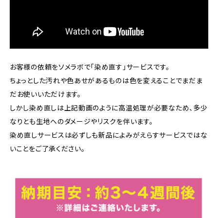
お客様の依頼をソメラボで「染め直す」サービスです。
ちょっとした汚れや色あせがあるものは色を変えることでまだま
だお使いいただけます。
しかし染め直しは上記動画のように高温処理が必要なため、多少
なりとも生地へのダメージやリスクを伴います。
染め直しサービスは必ずしも新品によみがえらすサービスではな
いことをご了承ください。