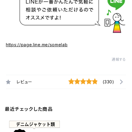
https://page.line.me/somelab
通報する
レビュー
(330)
最近チェックした商品