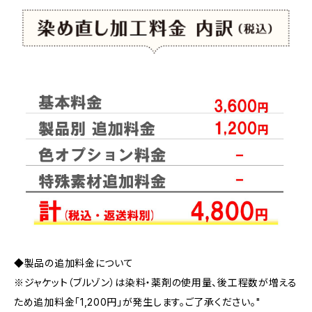
◆製品の追加料金について
※ジャケット（ブルゾン）は染料・薬剤の使用量、後工程数が増える
ため追加料金「1,200円」が発生します。ご了承ください。"